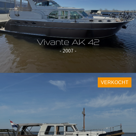
Vivante AK 42
- 2007 -