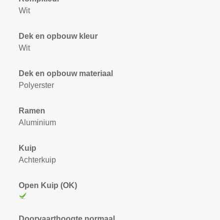
Wit
Dek en opbouw kleur
Wit
Dek en opbouw materiaal
Polyerster
Ramen
Aluminium
Kuip
Achterkuip
Open Kuip (OK)
Doorvaarthoogte normaal