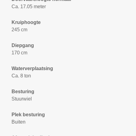
Ca. 17.05 meter
Kruiphoogte
245 cm
Diepgang
170 cm
Waterverplaatsing
Ca. 8 ton
Besturing
Stuurwiel
Plek besturing
Buiten