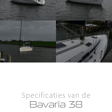
Specificaties van de
Bavaria 38