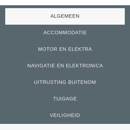
ALGEMEEN
ACCOMMODATIE
MOTOR EN ELEKTRA
NAVIGATIE EN ELEKTRONICA
UITRUSTING BUITENOM
TUIGAGE
VEILIGHEID