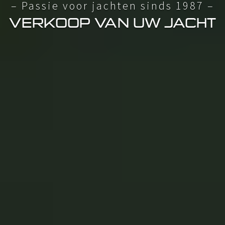
– Passie voor jachten sinds 1987 –
VERKOOP VAN UW JACHT