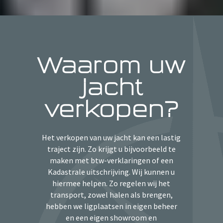
Waarom uw
jacht
verkopen?
Het verkopen van uw jacht kan een lastig
traject zijn. Zo krijgt u bijvoorbeeld te
maken met btw-verklaringen of een
Kadastrale uitschrijving. Wij kunnen u
hiermee helpen. Zo regelen wij het
transport, zowel halen als brengen,
hebben we ligplaatsen in eigen beheer
en een eigen showroom en