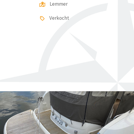
Lemmer
Verkocht