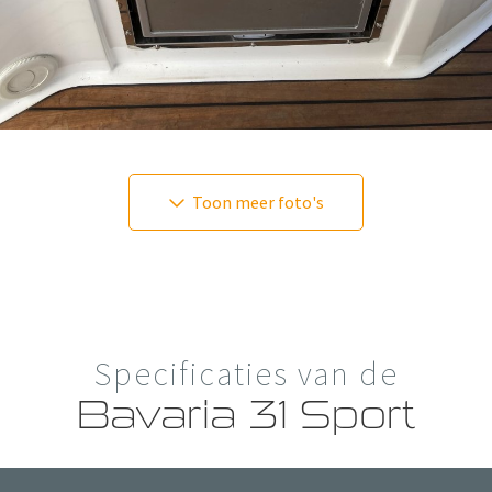
Toon meer foto's
Specificaties van de
Bavaria 31 Sport