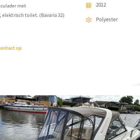
2012
cculader met
elektrisch toilet. (Bavaria 32)
Polyester
ontact op