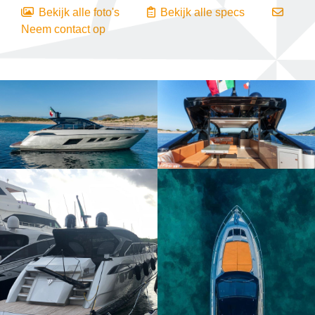
Bekijk alle foto's
Bekijk alle specs
Neem contact op