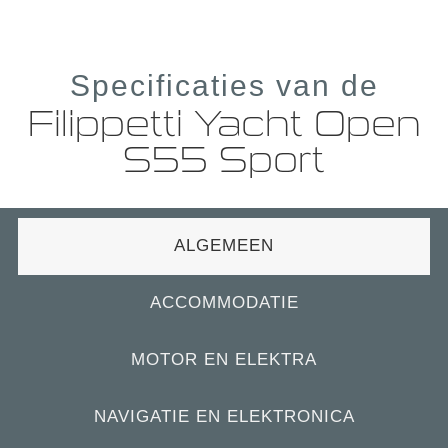
Specificaties van de
Filippetti Yacht Open
S55 Sport
ALGEMEEN
ACCOMMODATIE
MOTOR EN ELEKTRA
NAVIGATIE EN ELEKTRONICA