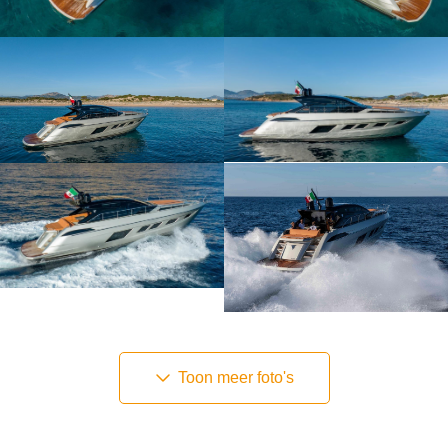
Toon meer foto's