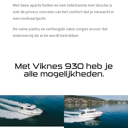
Met twee aparte hutten en een toiletruimte met douche is
ook de privacy voorzien van het comfort dat je verwacht in
een rondvaartjacht.
De ruime pantry en verhoogde salon zorgen ervoor dat
iedereen bij de actie wordt betrokken.
Met Viknes 930 heb je
alle mogelijkheden.