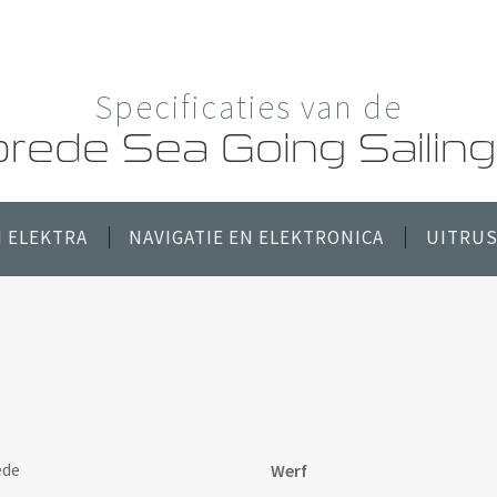
Specificaties van de
rede Sea Going Sailing
 ELEKTRA
NAVIGATIE EN ELEKTRONICA
UITRUS
ede
Werf