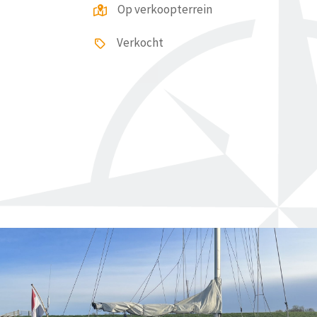
Op verkoopterrein
Verkocht