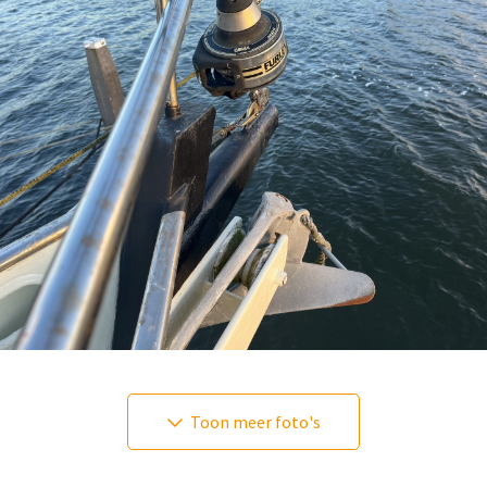
Toon meer foto's