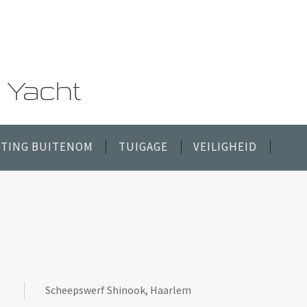
 Yacht
TING BUITENOM
TUIGAGE
VEILIGHEID
Scheepswerf Shinook, Haarlem