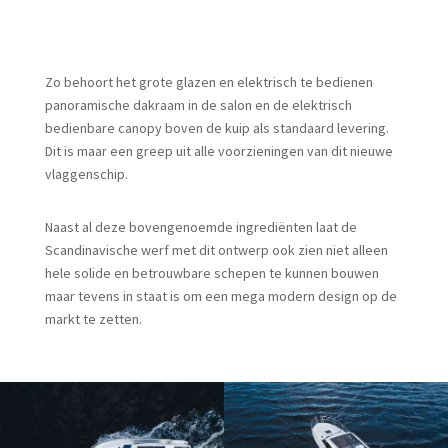
Zo behoort het grote glazen en elektrisch te bedienen
panoramische dakraam in de salon en de elektrisch
bedienbare canopy boven de kuip als standaard levering.
Dit is maar een greep uit alle voorzieningen van dit nieuwe
vlaggenschip.
Naast al deze bovengenoemde ingrediënten laat de
Scandinavische werf met dit ontwerp ook zien niet alleen
hele solide en betrouwbare schepen te kunnen bouwen
maar tevens in staat is om een mega modern design op de
markt te zetten.