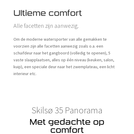
Ultieme comfort
Alle facetten zijn aanwezig.
Om de moderne watersporter van alle gemakken te
voorzien zijn alle facetten aanwezig zoals o.a. een
schuifdeur naar het gangboord (volledig te openen), 5
vaste slaapplaatsen, alles op één niveau (keuken, salon,
kuip), een speciale deur naar het zwemplateau, een licht
interieur etc.
Skilsø 35 Panorama
Met gedachte op
comfort