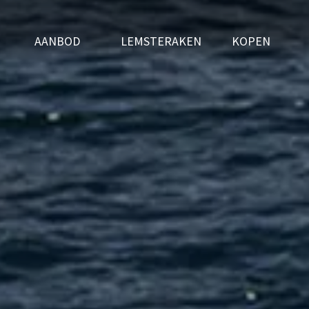
AANBOD
LEMSTERAKEN
KOPEN