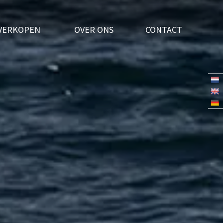
VERKOPEN
OVER ONS
CONTACT