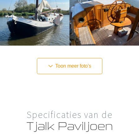
Toon meer foto's
Specificaties van de
Tjalk Paviljoen