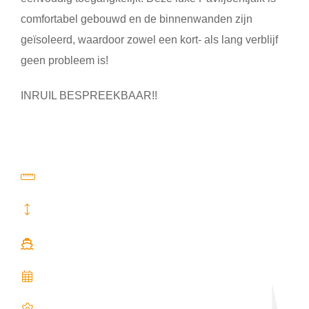
comfortabel gebouwd en de binnenwanden zijn
geïsoleerd, waardoor zowel een kort- als lang verblijf
geen probleem is!
INRUIL BESPREEKBAAR!!