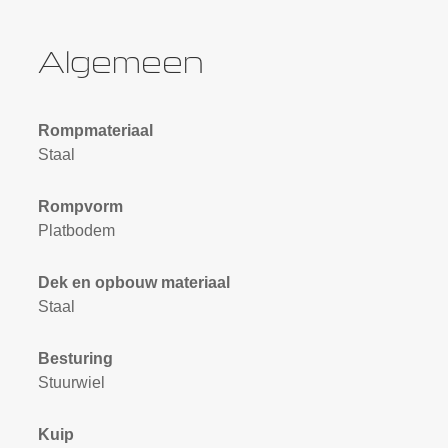
Algemeen
Rompmateriaal
Staal
Rompvorm
Platbodem
Dek en opbouw materiaal
Staal
Besturing
Stuurwiel
Kuip