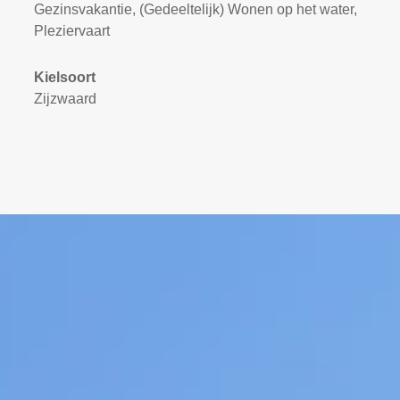
Gezinsvakantie, (Gedeeltelijk) Wonen op het water,
Pleziervaart
Kielsoort
Zijzwaard