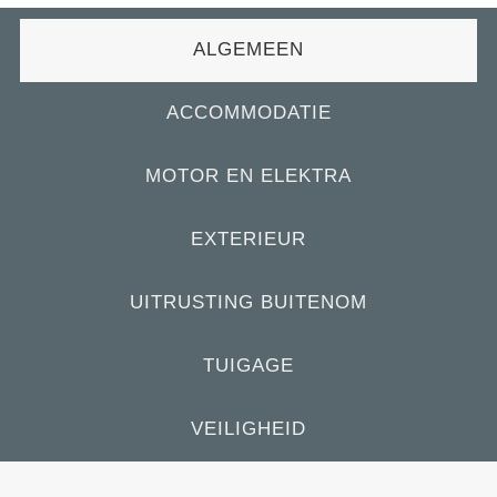
ALGEMEEN
ACCOMMODATIE
MOTOR EN ELEKTRA
EXTERIEUR
UITRUSTING BUITENOM
TUIGAGE
VEILIGHEID