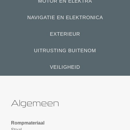
MOTOR EN ELEKTRA
NAVIGATIE EN ELEKTRONICA
EXTERIEUR
UITRUSTING BUITENOM
VEILIGHEID
Algemeen
Rompmateriaal
Staal