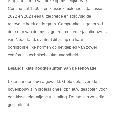
Stap aan boord van deze opmerkelijke Valk
Continental 1960, een klassiek motorjacht dat tussen
2022 en 2024 een uitgebreide en zorgvuldige
renovatie heeft ondergaan. Oorspronkelijk gebouwd
door een van de meest gerenommeerde jachtbouwers
van Nederland, overtreft dit schip nu haar
oorspronkelijke normen op het gebied van zowel
comfort als technische uitmuntendheid.
Belangrijkste hoogtepunten van de renovatie:
Exterieur opnieuw afgewerkt: Grote delen van de
bovenbouw zijn professioneel opnieuw gespoten voor
een frisse, eigentijdse uitstraling. De romp is volledig
geschilderd.