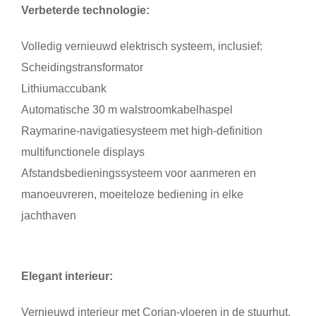
Verbeterde technologie:
Volledig vernieuwd elektrisch systeem, inclusief:
Scheidingstransformator
Lithiumaccubank
Automatische 30 m walstroomkabelhaspel
Raymarine-navigatiesysteem met high-definition
multifunctionele displays
Afstandsbedieningssysteem voor aanmeren en
manoeuvreren, moeiteloze bediening in elke
jachthaven
Elegant interieur:
Vernieuwd interieur met Corian-vloeren in de stuurhut,