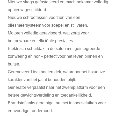
Nieuwe skegs geïnstalleerd en machinekamer volledig
opnieuw geschilderd.
Nieuwe schroefassen voorzien van een
oliesmeersysteem voor soepel en stil varen.
Motoren volledig gereviseerd, wat zorgt voor
betrouwbare en efficiënte prestaties.
Elektrisch schuifdak in de salon met geïntegreerde
zonwering en hor – perfect voor het leven binnen en
buiten.
Gerenoveerd teakhouten dek, waardoor het luxueuze
karakter van het jacht behouden blijft.
Generator verplaatst naar het zwemplatform voor een
betere gewichtsverdeling en toegankelijkheid.
Brandstoftanks gereinigd, nu met inspectieluiken voor
eenvoudiger onderhoud.