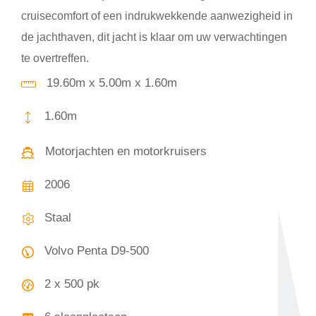
cruisecomfort of een indrukwekkende aanwezigheid in
de jachthaven, dit jacht is klaar om uw verwachtingen
te overtreffen.
19.60m x 5.00m x 1.60m
1.60m
Motorjachten en motorkruisers
2006
Staal
Volvo Penta D9-500
2 x 500 pk