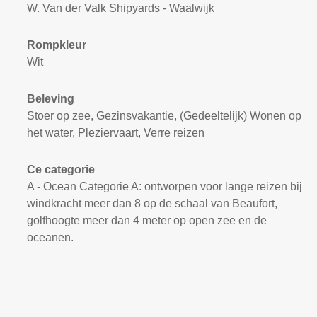
W. Van der Valk Shipyards - Waalwijk
Rompkleur
Wit
Beleving
Stoer op zee, Gezinsvakantie, (Gedeeltelijk) Wonen op
het water, Pleziervaart, Verre reizen
Ce categorie
A - Ocean Categorie A: ontworpen voor lange reizen bij
windkracht meer dan 8 op de schaal van Beaufort,
golfhoogte meer dan 4 meter op open zee en de
oceanen.