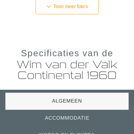
Toon meer foto's
Specificaties van de
Wim van der Valk
Continental 1960
ALGEMEEN
ACCOMMODATIE