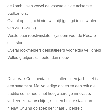
de kombuis en zowel de voorste als de achterste
badkamers.
Overal op het jacht nieuw tapijt (gelegd in de winter
van 2021–2022)
Verstelbaar roestvrijstalen systeem voor de Recaro-
stuurstoel
Overal rookmelders geïnstalleerd voor extra veiligheid
Volledig uitgerust – beter dan nieuw
Deze Valk Continental is niet alleen een jacht, het is
een statement. Met volledige opties en een refit die
traditie combineert met hoogwaardige innovatie,
verkeert ze waarschijnlijk in een betere staat dan
nieuw. Of u nu op zoek bent naar uitgebreid