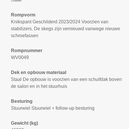
Rompvorm
Knikspant Geschilderd 2023/2024 Voorzien van
stabilizers. De skegs zijn vernieuwd vanwege nieuwe
schroefassen
Rompnummer
WV0049
Dek en opbouw materiaal
Staal De opbouw is voorzien van een schuifdak boven
de salon en in het stuurhuis
Besturing
Stuurwiel Stuurwiel + follow-up besturing
Gewicht (kg)