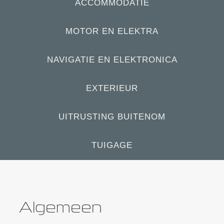
ACCOMMODATIE
MOTOR EN ELEKTRA
NAVIGATIE EN ELEKTRONICA
EXTERIEUR
UITRUSTING BUITENOM
TUIGAGE
Algemeen