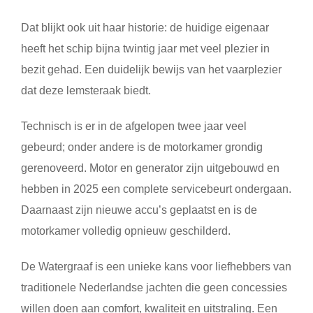
Dat blijkt ook uit haar historie: de huidige eigenaar
heeft het schip bijna twintig jaar met veel plezier in
bezit gehad. Een duidelijk bewijs van het vaarplezier
dat deze lemsteraak biedt.
Technisch is er in de afgelopen twee jaar veel
gebeurd; onder andere is de motorkamer grondig
gerenoveerd. Motor en generator zijn uitgebouwd en
hebben in 2025 een complete servicebeurt ondergaan.
Daarnaast zijn nieuwe accu’s geplaatst en is de
motorkamer volledig opnieuw geschilderd.
De Watergraaf is een unieke kans voor liefhebbers van
traditionele Nederlandse jachten die geen concessies
willen doen aan comfort, kwaliteit en uitstraling. Een