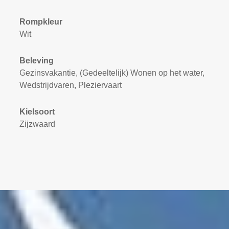
Rompkleur
Wit
Beleving
Gezinsvakantie, (Gedeeltelijk) Wonen op het water,
Wedstrijdvaren, Pleziervaart
Kielsoort
Zijzwaard