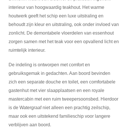
interieur van hoogwaardig teakhout. Het warme
houtwerk geeft het schip een luxe uitstraling en
behoudt zijn kleur en uitstraling, ook onder invloed van
zonlicht. De demontabele vloerdelen van essenhout
zorgen samen met het teak voor een opvallend licht en
ruimtelijk interieur.
De indeling is ontworpen met comfort en
gebruiksgemak in gedachten. Aan boord bevinden
zich een separate douche en toilet, een comfortabele
gastenhut met vier slaapplaatsen en een royale
mastercabin met een ruim tweepersoonsbed. Hierdoor
is de Watergraaf niet alleen een prachtig zeilschip,
maar ook een uitstekend familieschip voor langere
verblijven aan boord.