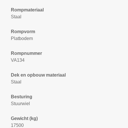
Rompmateriaal
Staal
Rompvorm
Platbodem
Rompnummer
VA134
Dek en opbouw materiaal
Staal
Besturing
Stuurwiel
Gewicht (kg)
17500