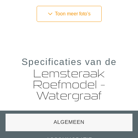
Toon meer foto's
Specificaties van de
Lemsteraak
Roefmodel –
Watergraaf
ALGEMEEN