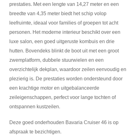
prestaties. Met een lengte van 14,27 meter en een
breedte van 4,35 meter biedt het schip volop
leefruimte, ideaal voor families of groepen tot acht
personen. Het moderne interieur beschikt over een
luxe salon, een goed uitgeruste kombuis en drie
hutten. Bovendeks blinkt de boot uit met een groot
zwemplatform, dubbele stuurwielen en een
overzichtelijk dekplan, waardoor zeilen eenvoudig en
plezierig is. De prestaties worden ondersteund door
een krachtige motor en uitgebalanceerde
zeileigenschappen, perfect voor lange tochten of
ontspannen kustzeilen.
Deze goed onderhouden
Bavaria Cruiser 46
is op
afspraak te bezichtigen.