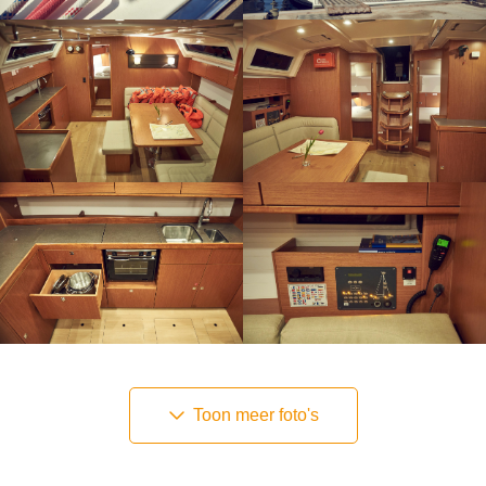
Toon meer foto's