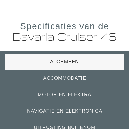
Specificaties van de
Bavaria Cruiser 46
ALGEMEEN
ACCOMMODATIE
MOTOR EN ELEKTRA
NAVIGATIE EN ELEKTRONICA
UITRUSTING BUITENOM