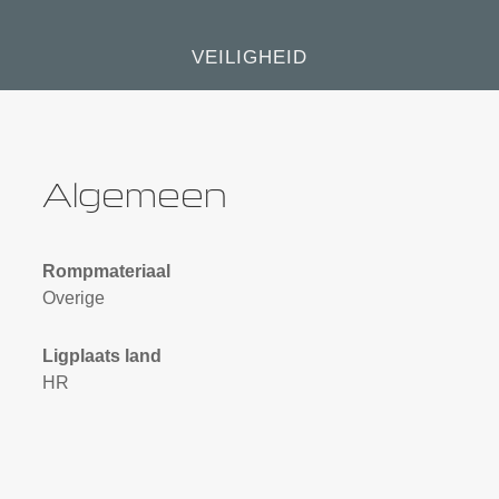
VEILIGHEID
Algemeen
Rompmateriaal
Overige
Ligplaats land
HR