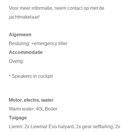
Voor meer informatie, neem contact op met de
jachtmakelaar!
Algemeen
Besturing: +emergency tiller
Accommodatie
Overig:
* Speakers in cockpit
Motor, electra, water
Warm water: 40L Boiler
Tuigage
Lieren: 2x Lewmar Evo halyard, 2x gear selftailing, 2x