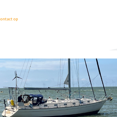
ontact op