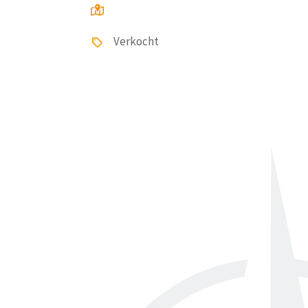
Verkocht