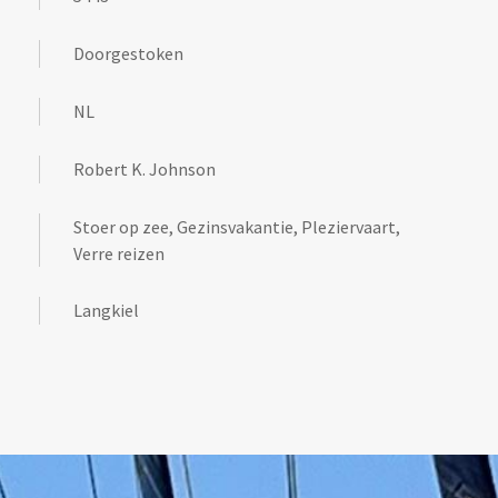
Doorgestoken
NL
Robert K. Johnson
Stoer op zee, Gezinsvakantie, Pleziervaart,
Verre reizen
Langkiel