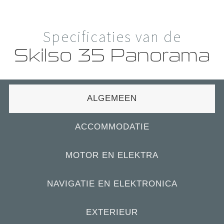
Specificaties van de
Skilso 35 Panorama
ALGEMEEN
ACCOMMODATIE
MOTOR EN ELEKTRA
NAVIGATIE EN ELEKTRONICA
EXTERIEUR