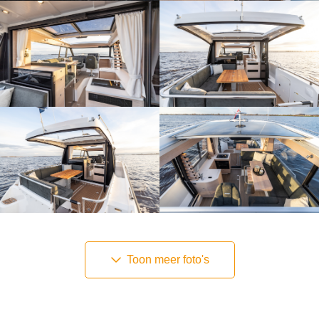
Toon meer foto's