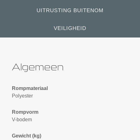
UITRUSTING BUITENOM
VEILIGHEID
Algemeen
Rompmateriaal
Polyester
Rompvorm
V-bodem
Gewicht (kg)