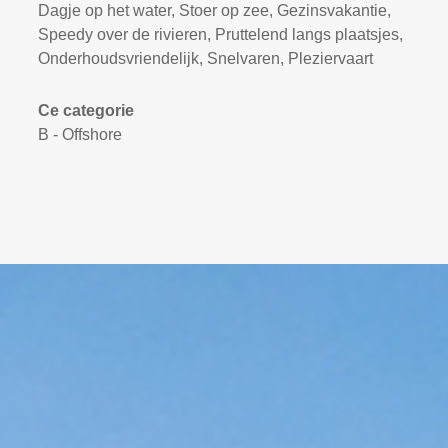
Dagje op het water, Stoer op zee, Gezinsvakantie,
Speedy over de rivieren, Pruttelend langs plaatsjes,
Onderhoudsvriendelijk, Snelvaren, Pleziervaart
Ce categorie
B - Offshore