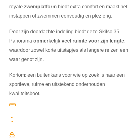
royale
zwemplatform
biedt extra comfort en maakt het
instappen of zwemmen eenvoudig en plezierig.
Door zijn doordachte indeling biedt deze
Skilso 35
Panorama
opmerkelijk veel ruimte voor zijn lengte
,
waardoor zowel korte uitstapjes als langere reizen een
waar genot zijn.
Kortom: een buitenkans voor wie op zoek is naar een
sportieve, ruime en uitstekend onderhouden
kwaliteitsboot.