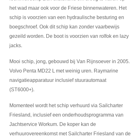
het wad maar ook voor de Friese binnenwateren. Het
schip is voorzien van een hydraulische besturing en
boegschroef. Ook dit schip kan zonder vaarbewijs
gezeild worden. De boot is voorzien van rolfok en lazy
jacks.
Mooi schip, jong, gebouwd bij Van Rijnsoever in 2005.
Volvo Penta MD22 L met weinig uren. Raymarine
navigatieapparatuur inclusief stuurautomaat
(ST6000+).
Momenteel wordt het schip verhuurd via Sailcharter
Friesland, inclusief een onderhoudsprogramma van
Jachtservice Workum. De koper kan de
verhuurovereenkomst met Sailcharter Friesland van de