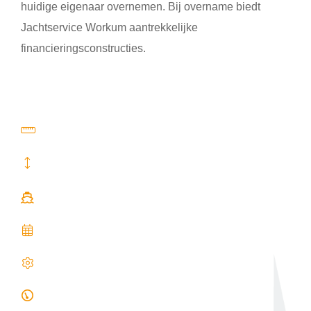
huidige eigenaar overnemen. Bij overname biedt
Jachtservice Workum aantrekkelijke
financieringsconstructies.