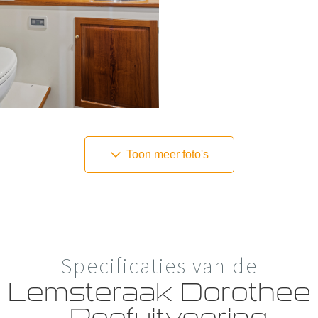
Toon meer foto's
Specificaties van de
Lemsteraak Dorothee
– Roefuitvoering