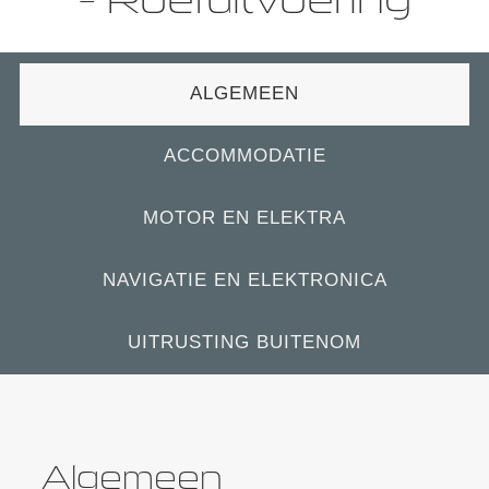
ALGEMEEN
ACCOMMODATIE
MOTOR EN ELEKTRA
NAVIGATIE EN ELEKTRONICA
UITRUSTING BUITENOM
Algemeen