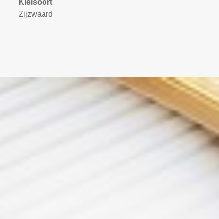
Kielsoort
Zijzwaard