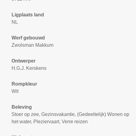
Ligplaats land
NL
Werf gebouwd
Zwolsman Makkum
Ontwerper
H.G.J. Kerskens
Rompkleur
Wit
Beleving
Stoer op zee, Gezinsvakantie, (Gedeeltelijk) Wonen op
het water, Pleziervaart, Verre reizen