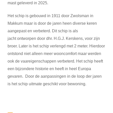
mast geleverd in 2025.
Het schip is gebouwd in 1911 door Zwolsman in
Makkum maar is door de jaren heen diverse keren
aangepast en verbeterd. Dit schip is als
jacht ontworpen door dhr. H.G.J. Kerskens, voor zijn
broer. Later is het schip verlengd met 2 meter. Hierdoor
ontstond niet alleen meer wooncomfort maar werden
ook de vaareigenschappen verbeterd. Het schip heeft
een bijzondere historie en heeft in heel Europa
gevaren. Door de aanpassingen in de loop der jaren
is het schip uitmate geschikt voor bewoning.