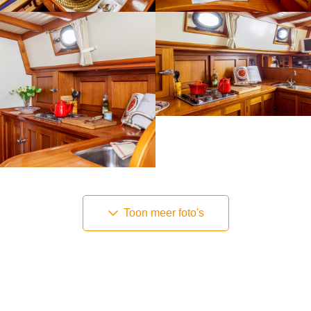
Toon meer foto's