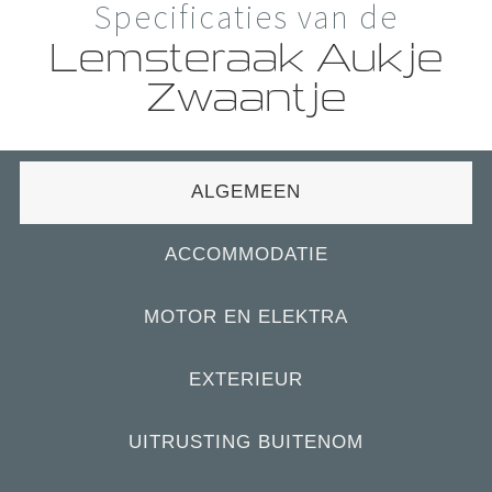
Specificaties van de
Lemsteraak Aukje
Zwaantje
ALGEMEEN
ACCOMMODATIE
MOTOR EN ELEKTRA
EXTERIEUR
UITRUSTING BUITENOM