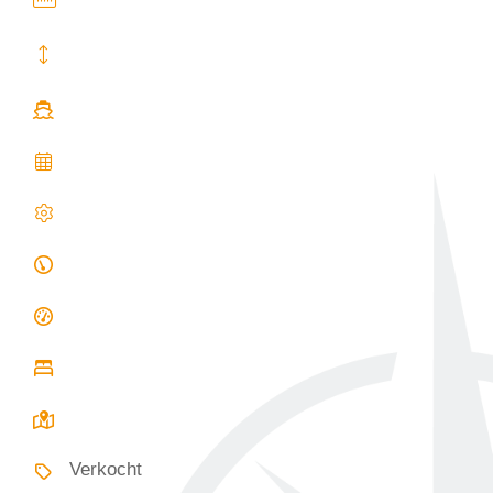
Verkocht