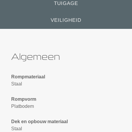
TUIGAGE
VEILIGHEID
Algemeen
Rompmateriaal
Staal
Rompvorm
Platbodem
Dek en opbouw materiaal
Staal