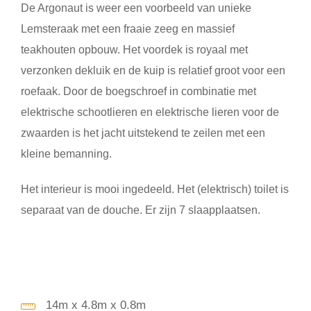
De Argonaut is weer een voorbeeld van unieke
Lemsteraak met een fraaie zeeg en massief
teakhouten opbouw. Het voordek is royaal met
verzonken dekluik en de kuip is relatief groot voor een
roefaak. Door de boegschroef in combinatie met
elektrische schootlieren en elektrische lieren voor de
zwaarden is het jacht uitstekend te zeilen met een
kleine bemanning.
Het interieur is mooi ingedeeld. Het (elektrisch) toilet is
separaat van de douche. Er zijn 7 slaapplaatsen.
14m x 4.8m x 0.8m