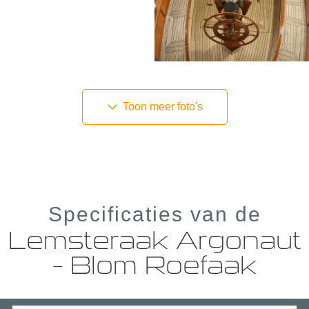
Toon meer foto's
Specificaties van de
Lemsteraak Argonaut
– Blom Roefaak