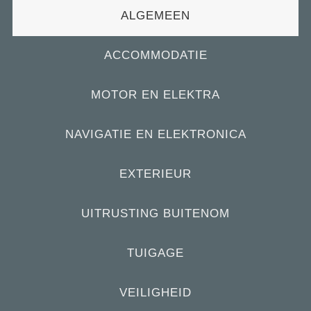
ALGEMEEN
ACCOMMODATIE
MOTOR EN ELEKTRA
NAVIGATIE EN ELEKTRONICA
EXTERIEUR
UITRUSTING BUITENOM
TUIGAGE
VEILIGHEID