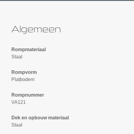
Algemeen
Rompmateriaal
Staal
Rompvorm
Platbodem
Rompnummer
VA121
Dek en opbouw materiaal
Staal