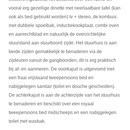
vooral erg gezellige dinette met neerlaatbare tafel (kan
ook als bed gebruikt worden) tv + stereo, de kombuis
met dubbele spoelbak, inductiekookplaat, combi oven
en aanrechtblad en natuurlijk de overzichtelijke
stuurstand aan stuurboord zijde. Het stuurhuis is aan
beide zijden gemakkelijk te benaderen via de
zijdeuren vanuit de gangboorden, dit is erg praktisch
bij af- en aanmeren. De voorkajuit is uitgevoerd met
een fraai vrijstaand tweepersoons bed en
nabijgelegen sanitair (toilet en douche gescheiden).
De achterkajuit is aan de achterzijde van het stuurhuis
te benaderen en beschikt over een royaal
tweepersoons bed midscheeps en een nabijgelegen
toilet met wasbak.