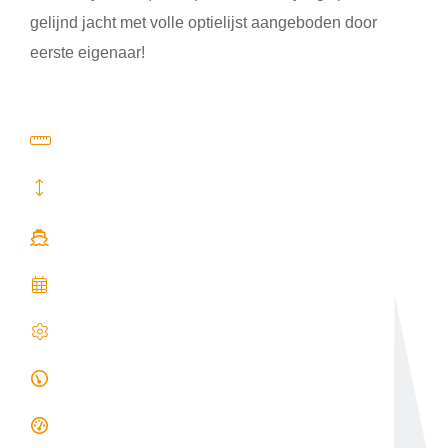
gelijnd jacht met volle optielijst aangeboden door
eerste eigenaar!