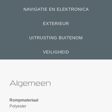
NAVIGATIE EN ELEKTRONICA
EXTERIEUR
UITRUSTING BUITENOM
VEILIGHEID
Algemeen
Rompmateriaal
Polyester