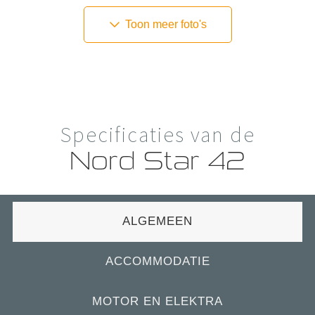
Toon meer foto's
Specificaties van de
Nord Star 42
ALGEMEEN
ACCOMMODATIE
MOTOR EN ELEKTRA