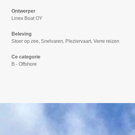
Ontwerper
Linex Boat OY
Beleving
Stoer op zee, Snelvaren, Pleziervaart, Verre reizen
Ce categorie
B - Offshore