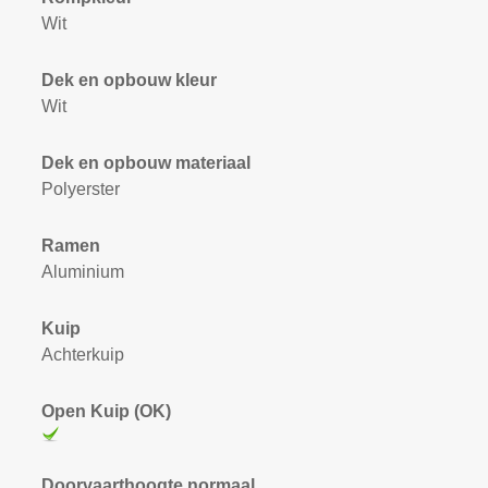
Wit
Dek en opbouw kleur
Wit
Dek en opbouw materiaal
Polyerster
Ramen
Aluminium
Kuip
Achterkuip
Open Kuip (OK)
Doorvaarthoogte normaal