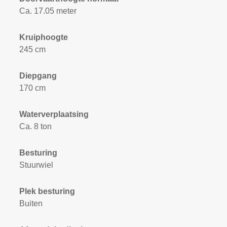
Ca. 17.05 meter
Kruiphoogte
245 cm
Diepgang
170 cm
Waterverplaatsing
Ca. 8 ton
Besturing
Stuurwiel
Plek besturing
Buiten