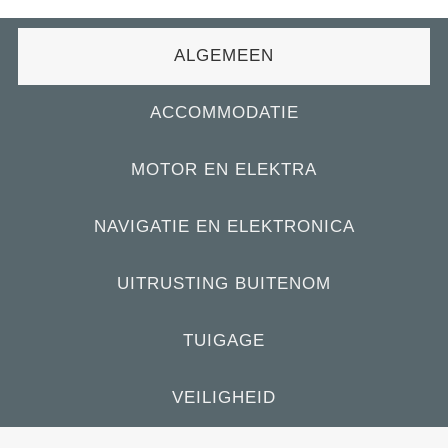
ALGEMEEN
ACCOMMODATIE
MOTOR EN ELEKTRA
NAVIGATIE EN ELEKTRONICA
UITRUSTING BUITENOM
TUIGAGE
VEILIGHEID