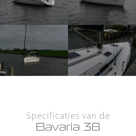
Specificaties van de
Bavaria 38