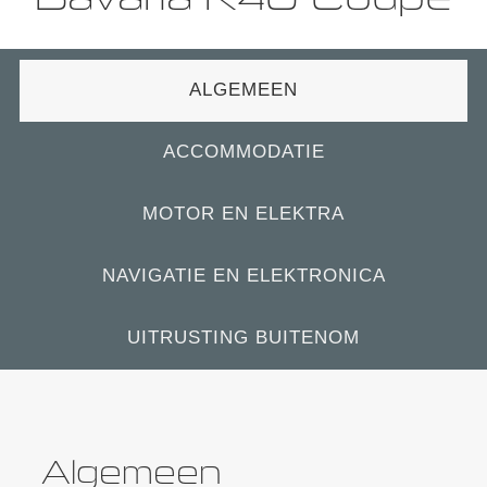
ALGEMEEN
ACCOMMODATIE
MOTOR EN ELEKTRA
NAVIGATIE EN ELEKTRONICA
UITRUSTING BUITENOM
Algemeen