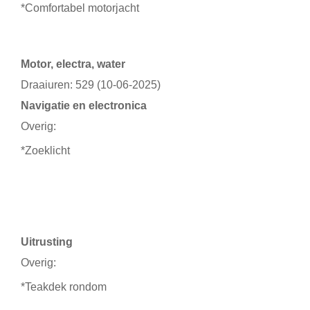
*Comfortabel motorjacht
Motor, electra, water
Draaiuren: 529 (10-06-2025)
Navigatie en electronica
Overig:
*Zoeklicht
Uitrusting
Overig:
*Teakdek rondom