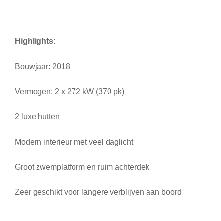
Highlights:
Bouwjaar: 2018
Vermogen: 2 x 272 kW (370 pk)
2 luxe hutten
Modern interieur met veel daglicht
Groot zwemplatform en ruim achterdek
Zeer geschikt voor langere verblijven aan boord