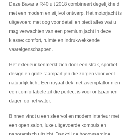
Deze Bavaria R40 uit 2018 combineert degelijkheid
met een modern en stijlvol ontwerp. Het motorjacht is
uitgevoerd met oog voor detail en biedt alles wat u
mag verwachten van een premium jacht in deze
klasse: comfort, ruimte en indrukwekkende
vaareigenschappen.
Het exterieur kenmerkt zich door een strak, sportief
design en grote raampartijen die zorgen voor veel
natuurlijk licht. Een royaal dek met zwemplatform en
een comfortabele zit die perfect is voor ontspannen
dagen op het water.
Binnen vindt u een sfeervol en modern interieur met
een open salon, luxe uitgevoerde kombuis en
panoramisch uitzicht. Dankzij de hoogwaardige