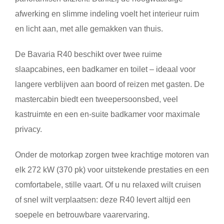
afwerking en slimme indeling voelt het interieur ruim
en licht aan, met alle gemakken van thuis.
De Bavaria R40 beschikt over twee ruime
slaapcabines, een badkamer en toilet – ideaal voor
langere verblijven aan boord of reizen met gasten. De
mastercabin biedt een tweepersoonsbed, veel
kastruimte en een en-suite badkamer voor maximale
privacy.
Onder de motorkap zorgen twee krachtige motoren van
elk 272 kW (370 pk) voor uitstekende prestaties en een
comfortabele, stille vaart. Of u nu relaxed wilt cruisen
of snel wilt verplaatsen: deze R40 levert altijd een
soepele en betrouwbare vaarervaring.