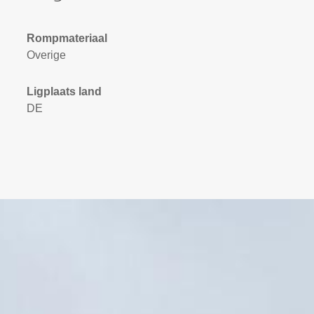
Rompmateriaal
Overige
Ligplaats land
DE