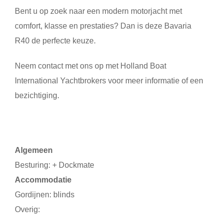
Bent u op zoek naar een modern motorjacht met
comfort, klasse en prestaties? Dan is deze Bavaria
R40 de perfecte keuze.
Neem contact met ons op met Holland Boat
International Yachtbrokers voor meer informatie of een
bezichtiging.
Algemeen
Besturing: + Dockmate
Accommodatie
Gordijnen: blinds
Overig: