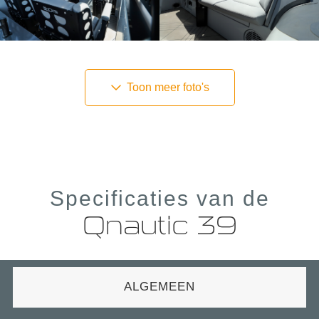
Toon meer foto's
Specificaties van de
Qnautic 39
ALGEMEEN