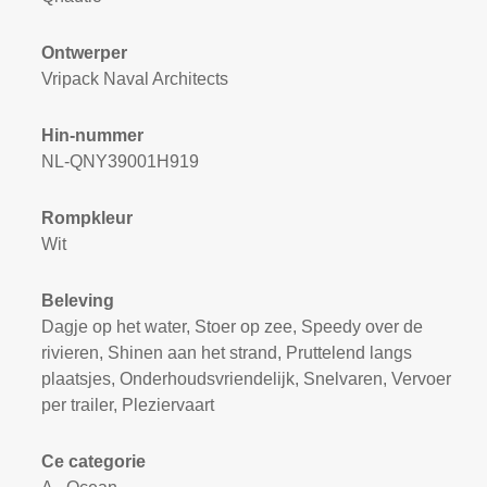
Ontwerper
Vripack Naval Architects
Hin-nummer
NL-QNY39001H919
Rompkleur
Wit
Beleving
Dagje op het water, Stoer op zee, Speedy over de
rivieren, Shinen aan het strand, Pruttelend langs
plaatsjes, Onderhoudsvriendelijk, Snelvaren, Vervoer
per trailer, Pleziervaart
Ce categorie