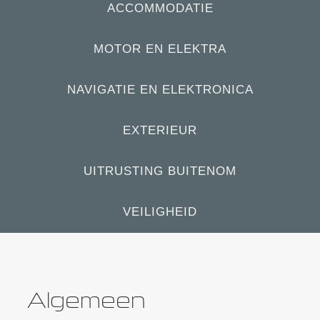
ACCOMMODATIE
MOTOR EN ELEKTRA
NAVIGATIE EN ELEKTRONICA
EXTERIEUR
UITRUSTING BUITENOM
VEILIGHEID
Algemeen