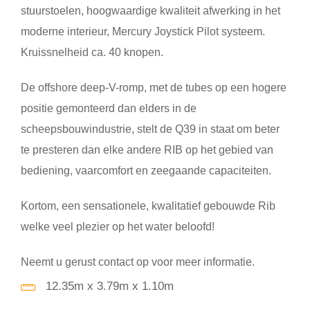
stuurstoelen, hoogwaardige kwaliteit afwerking in het
moderne interieur, Mercury Joystick Pilot systeem.
Kruissnelheid ca. 40 knopen.
De offshore deep-V-romp, met de tubes op een hogere
positie gemonteerd dan elders in de
scheepsbouwindustrie, stelt de Q39 in staat om beter
te presteren dan elke andere RIB op het gebied van
bediening, vaarcomfort en zeegaande capaciteiten.
Kortom, een sensationele, kwalitatief gebouwde Rib
welke veel plezier op het water beloofd!
Neemt u gerust contact op voor meer informatie.
12.35m x 3.79m x 1.10m