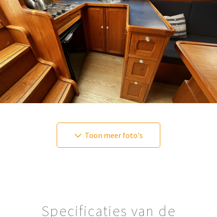
Toon meer foto's
Specificaties van de