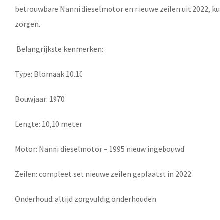
betrouwbare Nanni dieselmotor en nieuwe zeilen uit 2022, ku
zorgen.
Belangrijkste kenmerken:
Type: Blomaak 10.10
Bouwjaar: 1970
Lengte: 10,10 meter
Motor: Nanni dieselmotor – 1995 nieuw ingebouwd
Zeilen: compleet set nieuwe zeilen geplaatst in 2022
Onderhoud: altijd zorgvuldig onderhouden