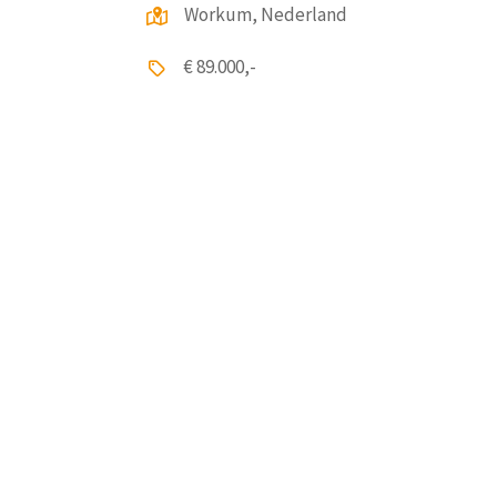
Workum, Nederland
€ 89.000,-