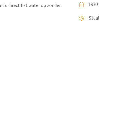
1970
nt u direct het water op zonder
Staal