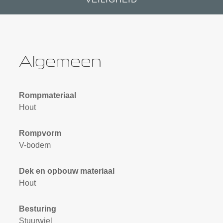
Algemeen
Rompmateriaal
Hout
Rompvorm
V-bodem
Dek en opbouw materiaal
Hout
Besturing
Stuurwiel