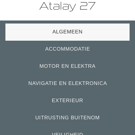
Atalay 27
ALGEMEEN
ACCOMMODATIE
MOTOR EN ELEKTRA
NAVIGATIE EN ELEKTRONICA
EXTERIEUR
UITRUSTING BUITENOM
VEILIGHEID