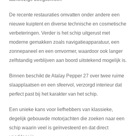
De recente restauraties omvatten onder andere een
nieuwe kuiptent en diverse technische en cosmetische
verbeteringen. Verder is het schip uitgerust met
moderne gemakken zoals navigatieapparatuur, een
zonnepaneel en een omvormer, waardoor ook langer
zelfstandig verblijven aan boord uitstekend mogelijk is.
Binnen beschikt de Atalay Pepper 27 over twee ruime
slaapplaatsen en een sfeervol, verzorgd interieur dat
perfect past bij het karakter van het schip.
Een unieke kans voor liefhebbers van klassieke,
degelijk gebouwde motorjachten die zoeken naar een
schip waarin veel is geïnvesteerd en dat direct