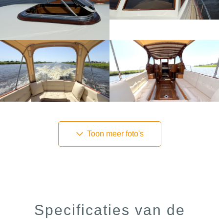
Toon meer foto's
Specificaties van de