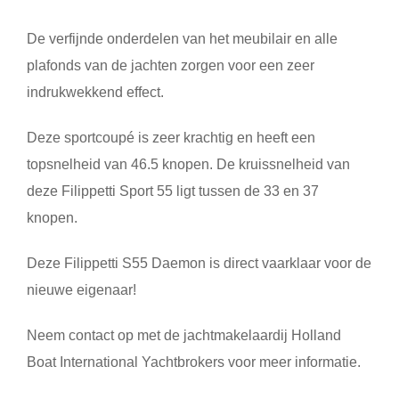
De verfijnde onderdelen van het meubilair en alle
plafonds van de jachten zorgen voor een zeer
indrukwekkend effect.
Deze sportcoupé is zeer krachtig en heeft een
topsnelheid van 46.5 knopen. De kruissnelheid van
deze Filippetti Sport 55 ligt tussen de 33 en 37
knopen.
Deze Filippetti S55 Daemon is direct vaarklaar voor de
nieuwe eigenaar!
Neem contact op met de jachtmakelaardij Holland
Boat International Yachtbrokers voor meer informatie.