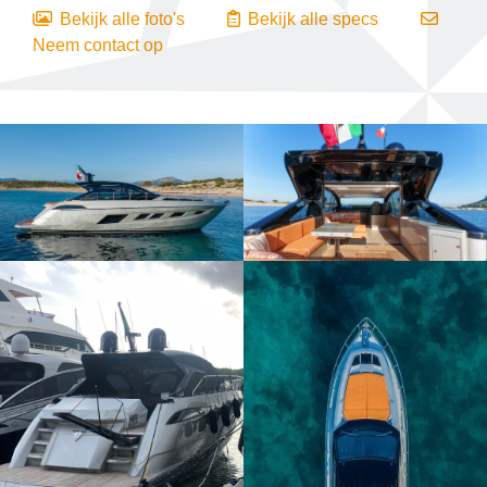
Bekijk alle foto's
Bekijk alle specs
Neem contact op