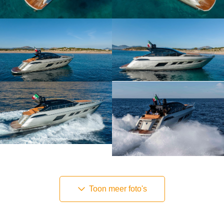
Toon meer foto's