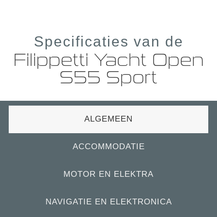
Specificaties van de
Filippetti Yacht Open
S55 Sport
ALGEMEEN
ACCOMMODATIE
MOTOR EN ELEKTRA
NAVIGATIE EN ELEKTRONICA