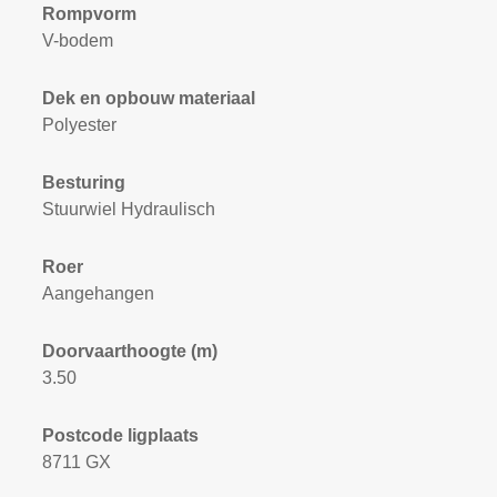
Rompvorm
V-bodem
Dek en opbouw materiaal
Polyester
Besturing
Stuurwiel Hydraulisch
Roer
Aangehangen
Doorvaarthoogte (m)
3.50
Postcode ligplaats
8711 GX