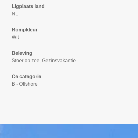
Ligplaats land
NL
Rompkleur
Wit
Beleving
Stoer op zee, Gezinsvakantie
Ce categorie
B - Offshore