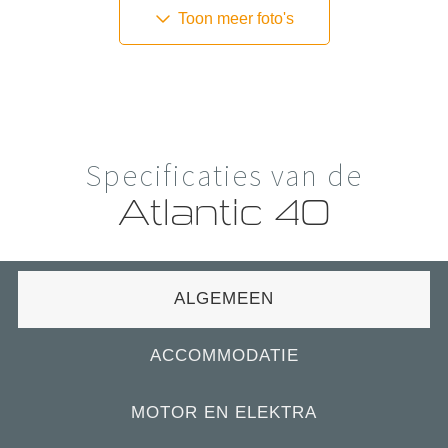
Toon meer foto's
Specificaties van de
Atlantic 40
ALGEMEEN
ACCOMMODATIE
MOTOR EN ELEKTRA