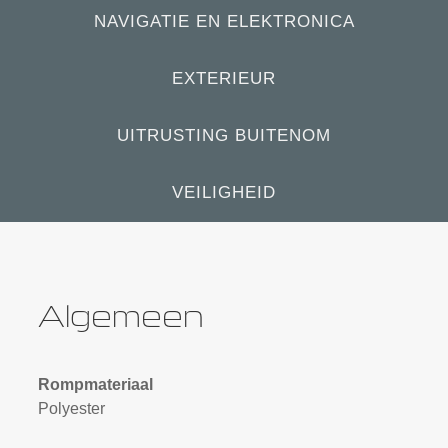
NAVIGATIE EN ELEKTRONICA
EXTERIEUR
UITRUSTING BUITENOM
VEILIGHEID
Algemeen
Rompmateriaal
Polyester