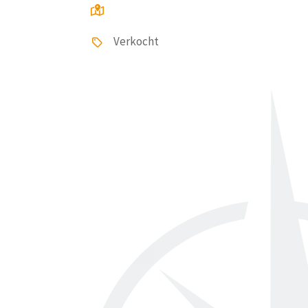
Verkocht