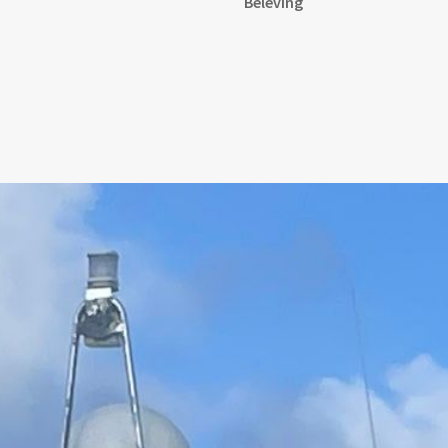
Beleving