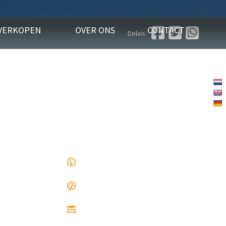
VERKOPEN
OVER ONS
CONTACT
Delen: