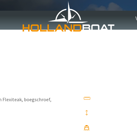
n Flexiteak, boegschroef,