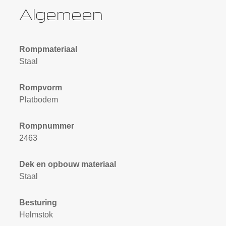
Algemeen
Rompmateriaal
Staal
Rompvorm
Platbodem
Rompnummer
2463
Dek en opbouw materiaal
Staal
Besturing
Helmstok