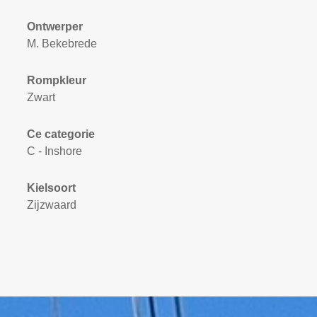
Ontwerper
M. Bekebrede
Rompkleur
Zwart
Ce categorie
C - Inshore
Kielsoort
Zijzwaard