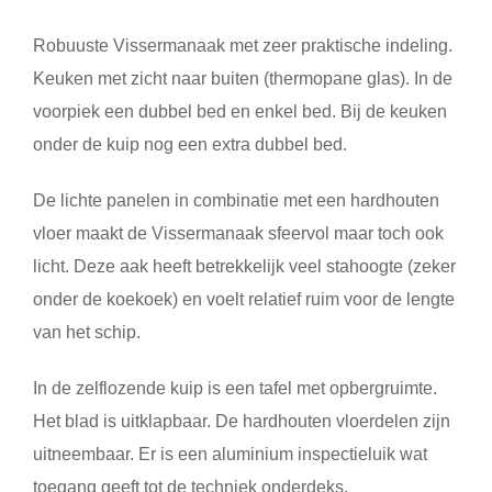
Robuuste Vissermanaak met zeer praktische indeling.
Keuken met zicht naar buiten (thermopane glas). In de
voorpiek een dubbel bed en enkel bed. Bij de keuken
onder de kuip nog een extra dubbel bed.
De lichte panelen in combinatie met een hardhouten
vloer maakt de Vissermanaak sfeervol maar toch ook
licht. Deze aak heeft betrekkelijk veel stahoogte (zeker
onder de koekoek) en voelt relatief ruim voor de lengte
van het schip.
In de zelflozende kuip is een tafel met opbergruimte.
Het blad is uitklapbaar. De hardhouten vloerdelen zijn
uitneembaar. Er is een aluminium inspectieluik wat
toegang geeft tot de techniek onderdeks.