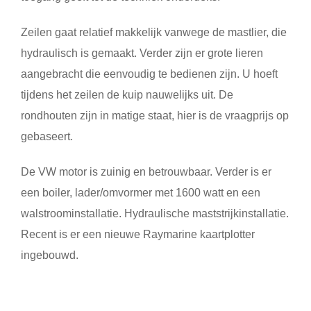
Zeilen gaat relatief makkelijk vanwege de mastlier, die
hydraulisch is gemaakt. Verder zijn er grote lieren
aangebracht die eenvoudig te bedienen zijn. U hoeft
tijdens het zeilen de kuip nauwelijks uit. De
rondhouten zijn in matige staat, hier is de vraagprijs op
gebaseert.
De VW motor is zuinig en betrouwbaar. Verder is er
een boiler, lader/omvormer met 1600 watt en een
walstroominstallatie. Hydraulische maststrijkinstallatie.
Recent is er een nieuwe Raymarine kaartplotter
ingebouwd.