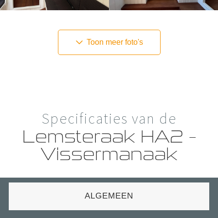
Toon meer foto's
Specificaties van de
Lemsteraak HA2 –
Vissermanaak
ALGEMEEN