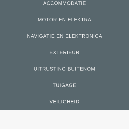
ACCOMMODATIE
MOTOR EN ELEKTRA
NAVIGATIE EN ELEKTRONICA
EXTERIEUR
UITRUSTING BUITENOM
TUIGAGE
VEILIGHEID