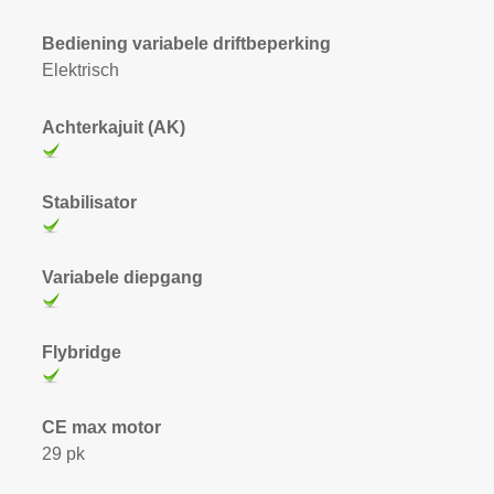
Bediening variabele driftbeperking
Elektrisch
Achterkajuit (AK)
Stabilisator
Variabele diepgang
Flybridge
CE max motor
29 pk