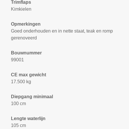
Trimflaps
Kimkielen
Opmerkingen
Goed onderhouden en in nette staat, teak en romp
gerenoveerd
Bouwnummer
99001
CE max gewicht
17.500 kg
Diepgang minimaal
100 cm
Lengte waterlijn
105 cm