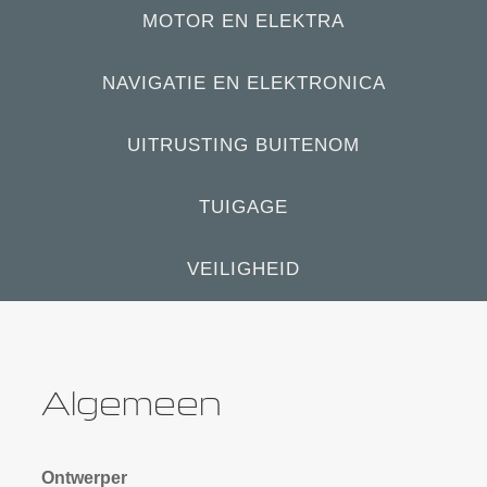
MOTOR EN ELEKTRA
NAVIGATIE EN ELEKTRONICA
UITRUSTING BUITENOM
TUIGAGE
VEILIGHEID
Algemeen
Ontwerper