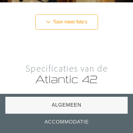
Toon meer foto's
Specificaties van de
Atlantic 42
ALGEMEEN
ACCOMMODATIE