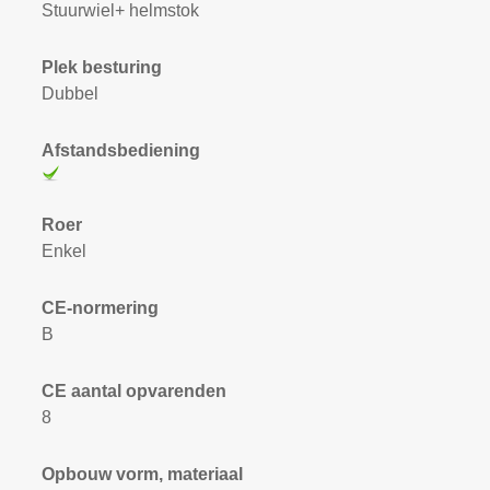
Stuurwiel+ helmstok
Plek besturing
Dubbel
Afstandsbediening
Roer
Enkel
CE-normering
B
CE aantal opvarenden
8
Opbouw vorm, materiaal