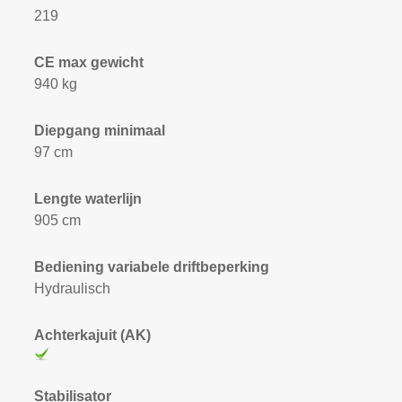
219
CE max gewicht
940 kg
Diepgang minimaal
97 cm
Lengte waterlijn
905 cm
Bediening variabele driftbeperking
Hydraulisch
Achterkajuit (AK)
Stabilisator