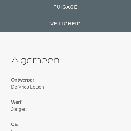
TUIGAGE
VEILIGHEID
Algemeen
Ontwerper
De Vries Letsch
Werf
Jongert
CE