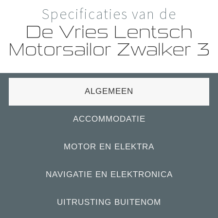
Specificaties van de
De Vries Lentsch
Motorsailor Zwalker 3
ALGEMEEN
ACCOMMODATIE
MOTOR EN ELEKTRA
NAVIGATIE EN ELEKTRONICA
UITRUSTING BUITENOM