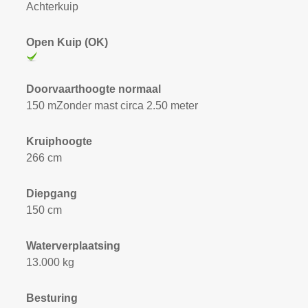
Achterkuip
Open Kuip (OK)
Doorvaarthoogte normaal
150 mZonder mast circa 2.50 meter
Kruiphoogte
266 cm
Diepgang
150 cm
Waterverplaatsing
13.000 kg
Besturing