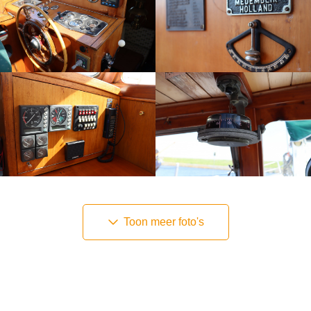
Toon meer foto's