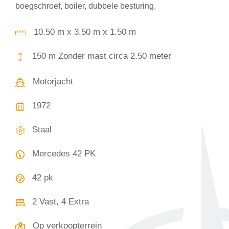
boegschroef, boiler, dubbele besturing.
10.50 m x 3.50 m x 1.50 m
150 m Zonder mast circa 2.50 meter
Motorjacht
1972
Staal
Mercedes 42 PK
42 pk
2 Vast, 4 Extra
Op verkoopterrein