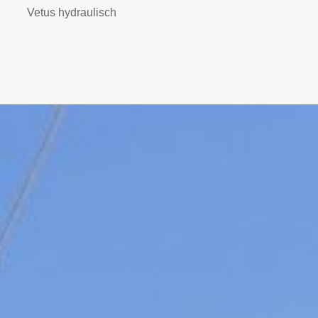
Vetus hydraulisch