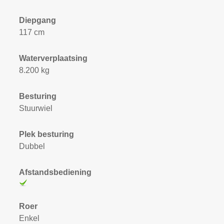
Diepgang
117 cm
Waterverplaatsing
8.200 kg
Besturing
Stuurwiel
Plek besturing
Dubbel
Afstandsbediening
Roer
Enkel