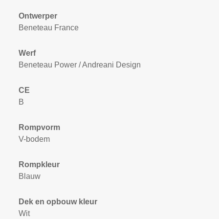
Ontwerper
Beneteau France
Werf
Beneteau Power / Andreani Design
CE
B
Rompvorm
V-bodem
Rompkleur
Blauw
Dek en opbouw kleur
Wit