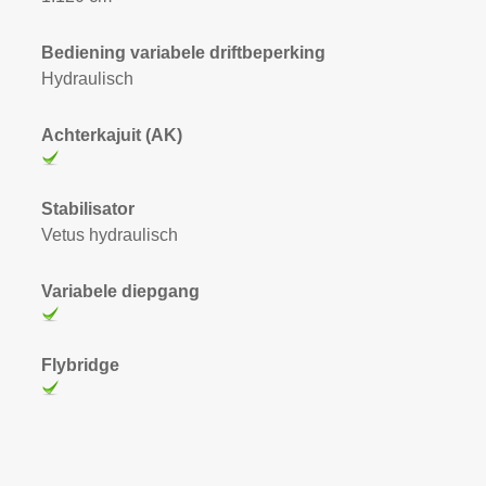
Bediening variabele driftbeperking
Hydraulisch
Achterkajuit (AK)
Stabilisator
Vetus hydraulisch
Variabele diepgang
Flybridge