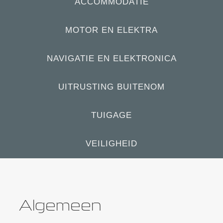
ACCOMMODATIE
MOTOR EN ELEKTRA
NAVIGATIE EN ELEKTRONICA
UITRUSTING BUITENOM
TUIGAGE
VEILIGHEID
Algemeen