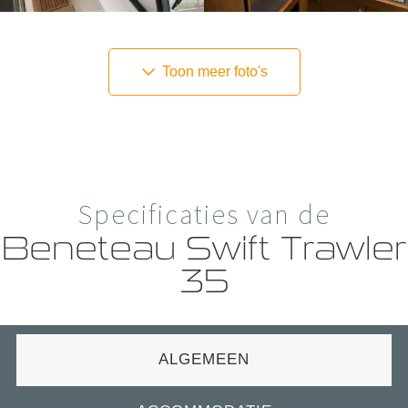
Toon meer foto's
Specificaties van de
Beneteau Swift Trawler
35
ALGEMEEN