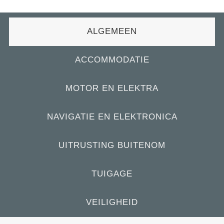
ALGEMEEN
ACCOMMODATIE
MOTOR EN ELEKTRA
NAVIGATIE EN ELEKTRONICA
UITRUSTING BUITENOM
TUIGAGE
VEILIGHEID