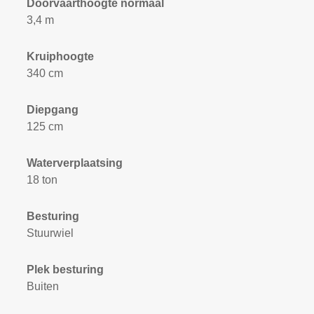
Doorvaarthoogte normaal
3,4 m
Kruiphoogte
340 cm
Diepgang
125 cm
Waterverplaatsing
18 ton
Besturing
Stuurwiel
Plek besturing
Buiten