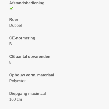
Afstandsbediening
Roer
Dubbel
CE-normering
B
CE aantal opvarenden
8
Opbouw vorm, materiaal
Polyester
Diepgang maximaal
100 cm