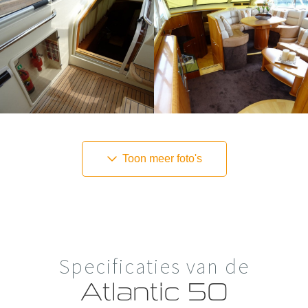
Toon meer foto's
Specificaties van de
Atlantic 50