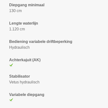
Diepgang minimaal
130 cm
Lengte waterlijn
1.120 cm
Bediening variabele driftbeperking
Hydraulisch
Achterkajuit (AK)
Stabilisator
Vetus hydraulisch
Variabele diepgang