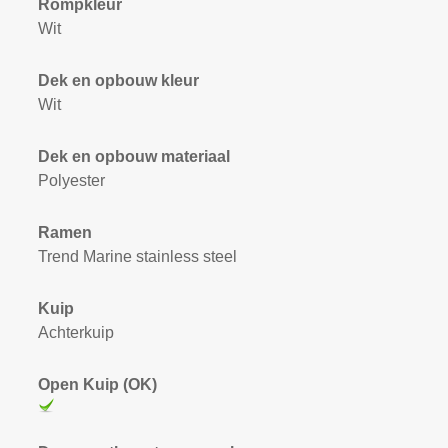
Rompkleur
Wit
Dek en opbouw kleur
Wit
Dek en opbouw materiaal
Polyester
Ramen
Trend Marine stainless steel
Kuip
Achterkuip
Open Kuip (OK)