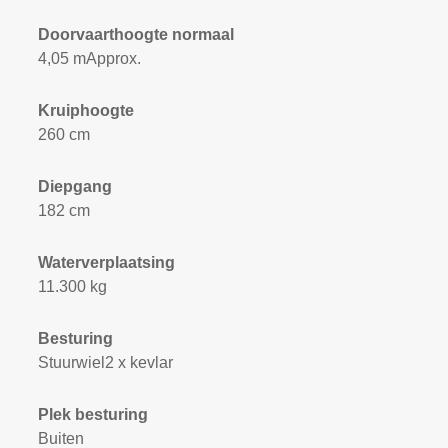
Doorvaarthoogte normaal
4,05 mApprox.
Kruiphoogte
260 cm
Diepgang
182 cm
Waterverplaatsing
11.300 kg
Besturing
Stuurwiel2 x kevlar
Plek besturing
Buiten