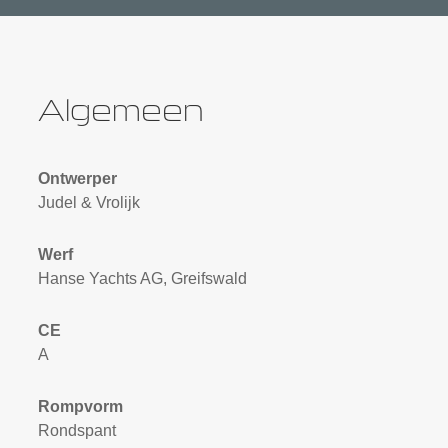
Algemeen
Ontwerper
Judel & Vrolijk
Werf
Hanse Yachts AG, Greifswald
CE
A
Rompvorm
Rondspant