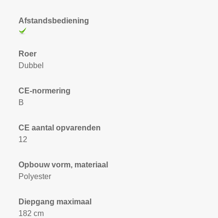
Afstandsbediening
Roer
Dubbel
CE-normering
B
CE aantal opvarenden
12
Opbouw vorm, materiaal
Polyester
Diepgang maximaal
182 cm