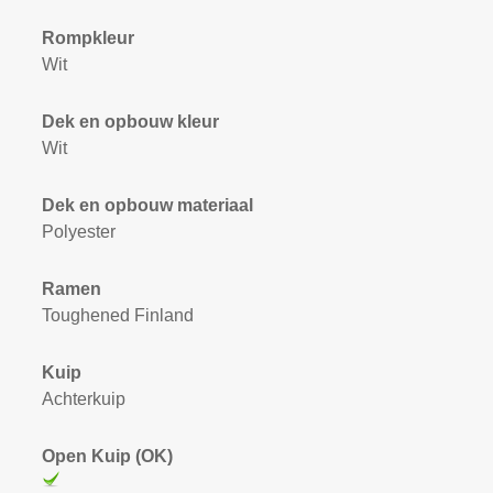
Rompkleur
Wit
Dek en opbouw kleur
Wit
Dek en opbouw materiaal
Polyester
Ramen
Toughened Finland
Kuip
Achterkuip
Open Kuip (OK)