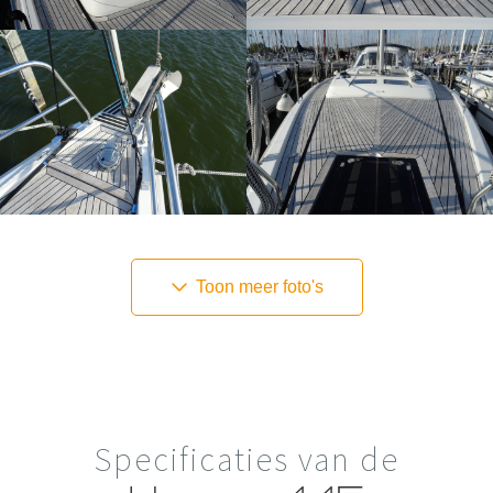
Toon meer foto's
Specificaties van de