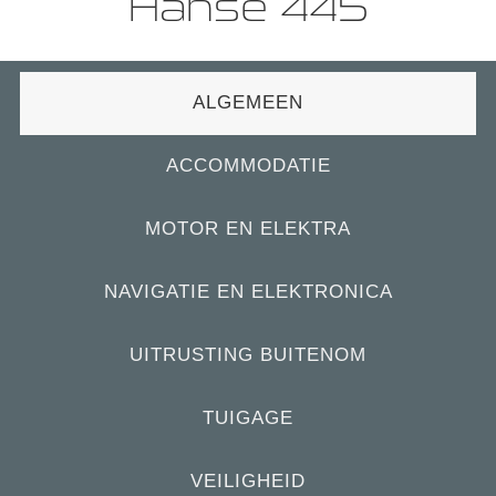
Hanse 445
ALGEMEEN
ACCOMMODATIE
MOTOR EN ELEKTRA
NAVIGATIE EN ELEKTRONICA
UITRUSTING BUITENOM
TUIGAGE
VEILIGHEID