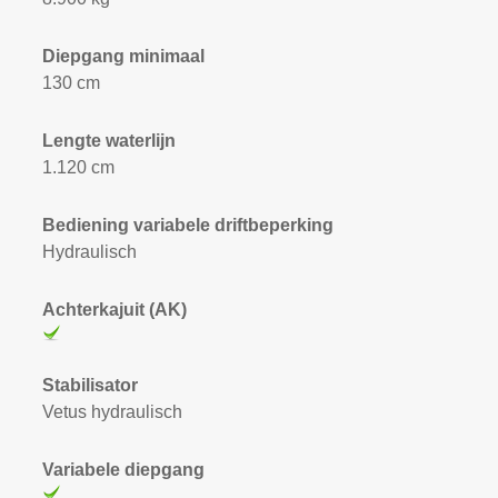
Diepgang minimaal
130 cm
Lengte waterlijn
1.120 cm
Bediening variabele driftbeperking
Hydraulisch
Achterkajuit (AK)
Stabilisator
Vetus hydraulisch
Variabele diepgang