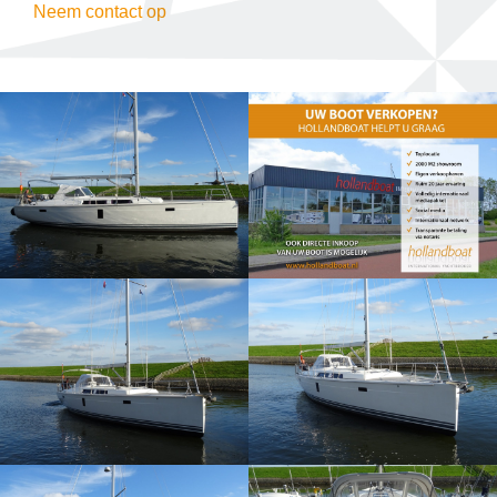
Neem contact op