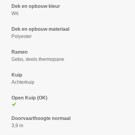
Dek en opbouw kleur
Wit
Dek en opbouw materiaal
Polyester
Ramen
Gebo, deels thermopane
Kuip
Achterkuip
Open Kuip (OK)
Doorvaarthoogte normaal
3,9 m