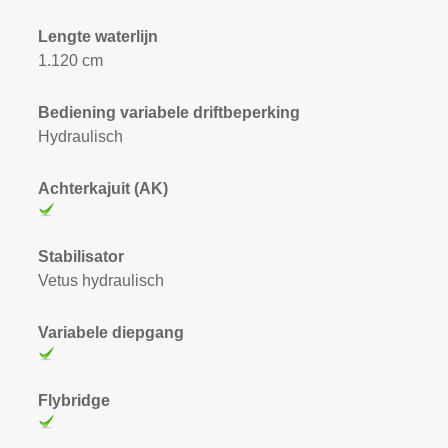
Lengte waterlijn
1.120 cm
Bediening variabele driftbeperking
Hydraulisch
Achterkajuit (AK)
Stabilisator
Vetus hydraulisch
Variabele diepgang
Flybridge