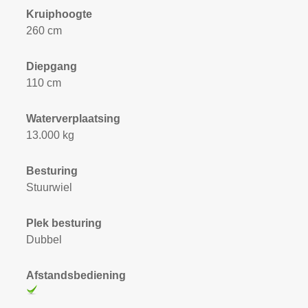
Kruiphoogte
260 cm
Diepgang
110 cm
Waterverplaatsing
13.000 kg
Besturing
Stuurwiel
Plek besturing
Dubbel
Afstandsbediening