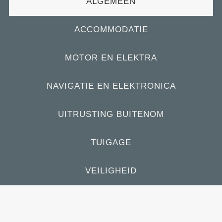
ALGEMEEN
ACCOMMODATIE
MOTOR EN ELEKTRA
NAVIGATIE EN ELEKTRONICA
UITRUSTING BUITENOM
TUIGAGE
VEILIGHEID