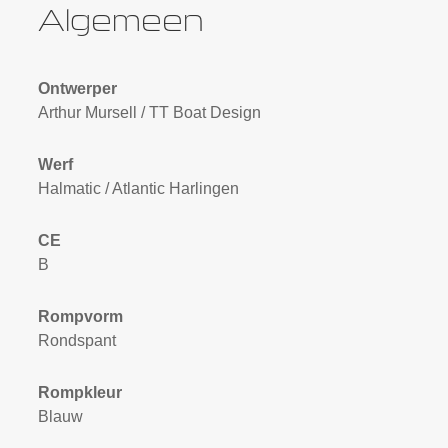
Algemeen
Ontwerper
Arthur Mursell / TT Boat Design
Werf
Halmatic / Atlantic Harlingen
CE
B
Rompvorm
Rondspant
Rompkleur
Blauw