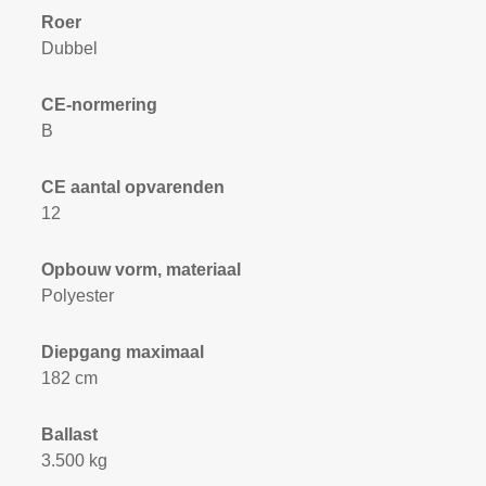
Roer
Dubbel
CE-normering
B
CE aantal opvarenden
12
Opbouw vorm, materiaal
Polyester
Diepgang maximaal
182 cm
Ballast
3.500 kg