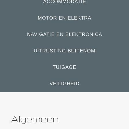
ACCOMMODATIE
MOTOR EN ELEKTRA
NAVIGATIE EN ELEKTRONICA
UITRUSTING BUITENOM
TUIGAGE
VEILIGHEID
Algemeen