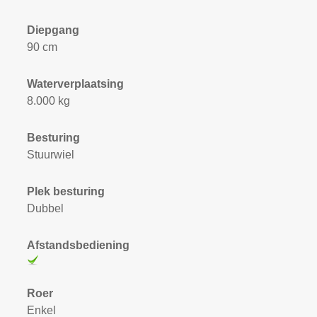
Diepgang
90 cm
Waterverplaatsing
8.000 kg
Besturing
Stuurwiel
Plek besturing
Dubbel
Afstandsbediening
Roer
Enkel