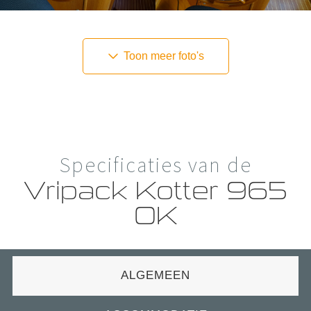
Toon meer foto's
Specificaties van de
Vripack Kotter 965
OK
ALGEMEEN