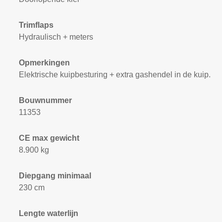
Trimflaps
Hydraulisch + meters
Opmerkingen
Elektrische kuipbesturing + extra gashendel in de kuip.
Bouwnummer
11353
CE max gewicht
8.900 kg
Diepgang minimaal
230 cm
Lengte waterlijn