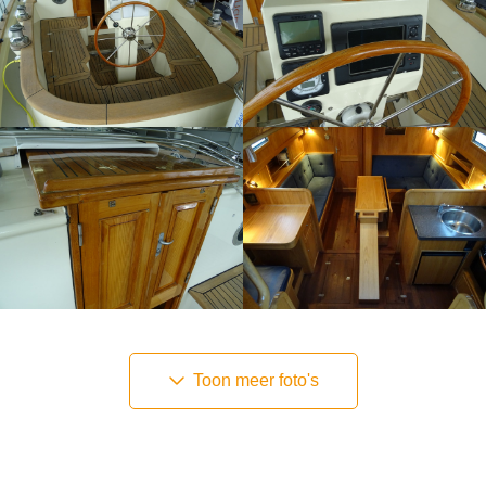
Toon meer foto's