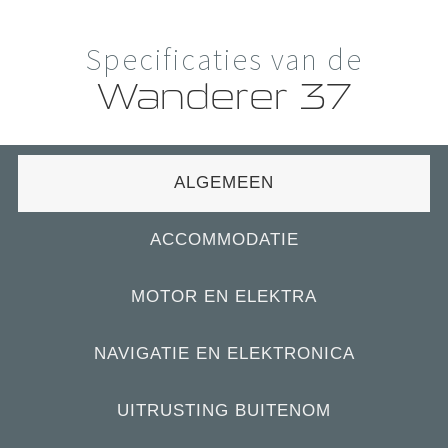
Specificaties van de
Wanderer 37
ALGEMEEN
ACCOMMODATIE
MOTOR EN ELEKTRA
NAVIGATIE EN ELEKTRONICA
UITRUSTING BUITENOM