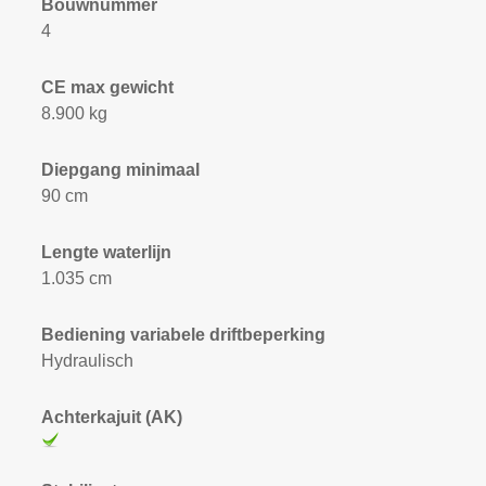
Bouwnummer
4
CE max gewicht
8.900 kg
Diepgang minimaal
90 cm
Lengte waterlijn
1.035 cm
Bediening variabele driftbeperking
Hydraulisch
Achterkajuit (AK)