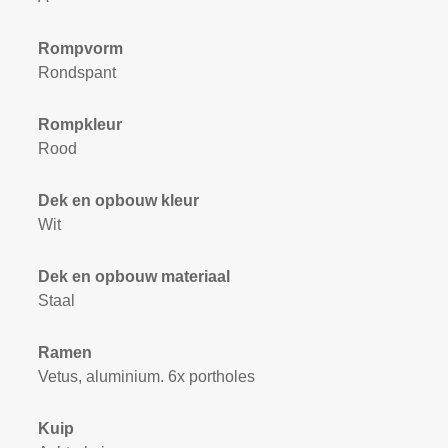
Rompvorm
Rondspant
Rompkleur
Rood
Dek en opbouw kleur
Wit
Dek en opbouw materiaal
Staal
Ramen
Vetus, aluminium. 6x portholes
Kuip