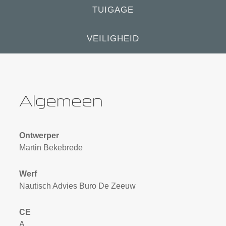
TUIGAGE
VEILIGHEID
Algemeen
Ontwerper
Martin Bekebrede
Werf
Nautisch Advies Buro De Zeeuw
CE
A