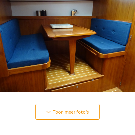
Toon meer foto's