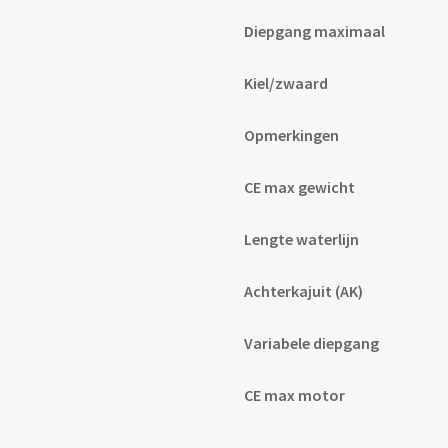
Diepgang maximaal
Kiel/zwaard
Opmerkingen
CE max gewicht
Lengte waterlijn
Achterkajuit (AK)
Variabele diepgang
CE max motor