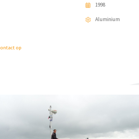
1998
Aluminium
ontact op