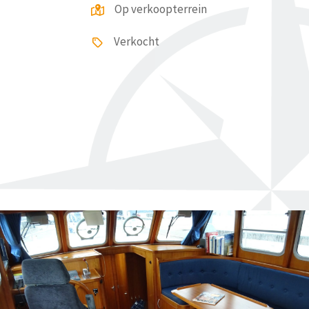
Op verkoopterrein
Verkocht