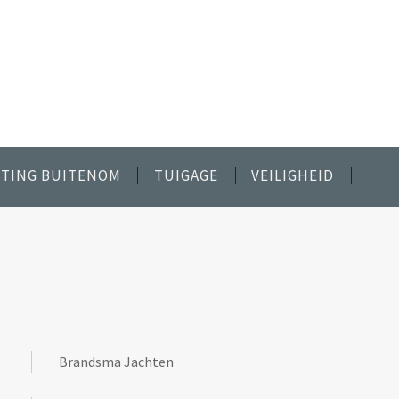
TING BUITENOM
TUIGAGE
VEILIGHEID
Brandsma Jachten