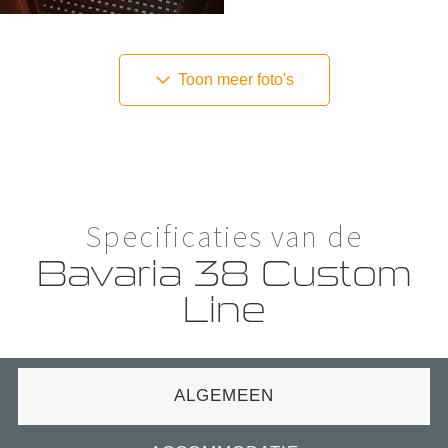
Toon meer foto's
Specificaties van de
Bavaria 38 Custom
Line
ALGEMEEN