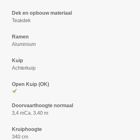
Dek en opbouw materiaal
Teakdek
Ramen
Aluminium
Kuip
Achterkuip
Open Kuip (OK)
Doorvaarthoogte normaal
3,4 mCa. 3.40 m
Kruiphoogte
340 cm