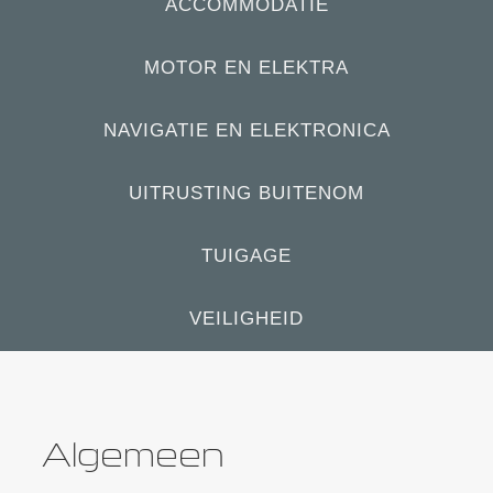
ACCOMMODATIE
MOTOR EN ELEKTRA
NAVIGATIE EN ELEKTRONICA
UITRUSTING BUITENOM
TUIGAGE
VEILIGHEID
Algemeen