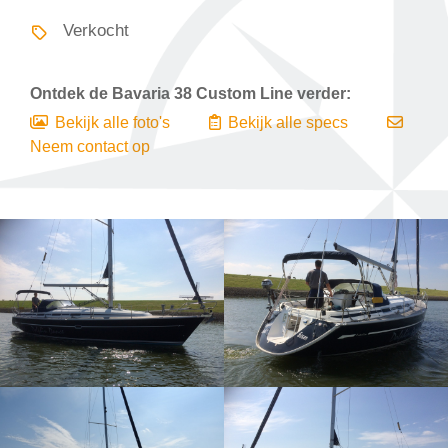
Verkocht
Ontdek de
Bavaria 38 Custom Line
verder:
Bekijk alle foto's
Bekijk alle specs
Neem contact op