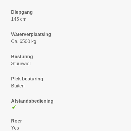
Diepgang
145 cm
Waterverplaatsing
Ca. 6500 kg
Besturing
Stuurwiel
Plek besturing
Buiten
Afstandsbediening
Roer
Yes