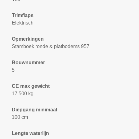
Trimflaps
Elektrisch
Opmerkingen
Stamboek ronde & platbodems 957
Bouwnummer
5
CE max gewicht
17.500 kg
Diepgang minimaal
100 cm
Lengte waterlijn