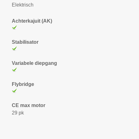
Elektrisch
Achterkajuit (AK)
Stabilisator
Variabele diepgang
Flybridge
CE max motor
29 pk