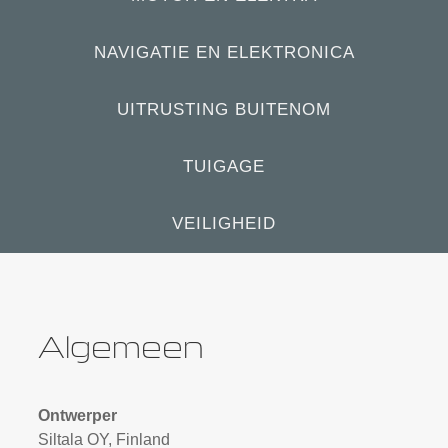
NAVIGATIE EN ELEKTRONICA
UITRUSTING BUITENOM
TUIGAGE
VEILIGHEID
Algemeen
Ontwerper
Siltala OY, Finland