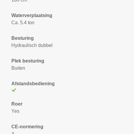
Waterverplaatsing
Ca. 5.4 ton
Besturing
Hydraulisch dubbel
Plek besturing
Buiten
Afstandsbediening
Roer
Yes
CE-normering
A