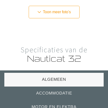
Toon meer foto's
Specificaties van de
Nauticat 32
ALGEMEEN
ACCOMMODATIE
MOTOR EN ELEKTRA