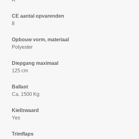
CE aantal opvarenden
8
Opbouw vorm, materiaal
Polyester
Diepgang maximaal
125 cm
Ballast
Ca. 1500 Kg
Kiel/zwaard
Yes
Trimflaps