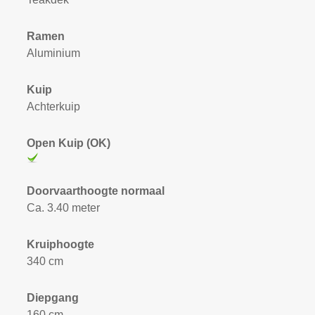
Ramen
Aluminium
Kuip
Achterkuip
Open Kuip (OK)
Doorvaarthoogte normaal
Ca. 3.40 meter
Kruiphoogte
340 cm
Diepgang
160 cm