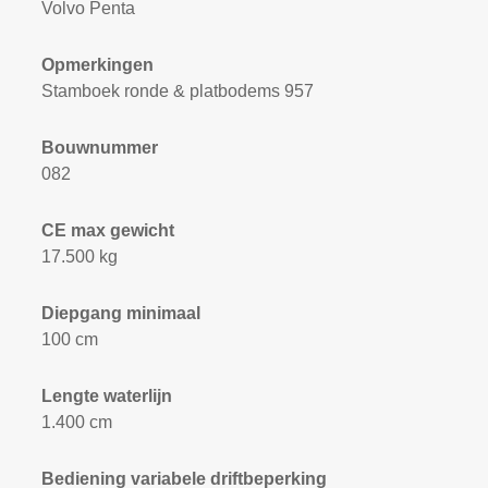
Volvo Penta
Opmerkingen
Stamboek ronde & platbodems 957
Bouwnummer
082
CE max gewicht
17.500 kg
Diepgang minimaal
100 cm
Lengte waterlijn
1.400 cm
Bediening variabele driftbeperking