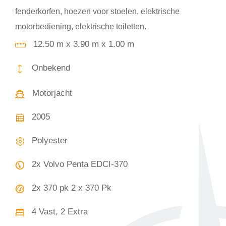
fenderkorfen, hoezen voor stoelen, elektrische
motorbediening, elektrische toiletten.
12.50 m x 3.90 m x 1.00 m
Onbekend
Motorjacht
2005
Polyester
2x Volvo Penta EDCI-370
2x 370 pk 2 x 370 Pk
4 Vast, 2 Extra