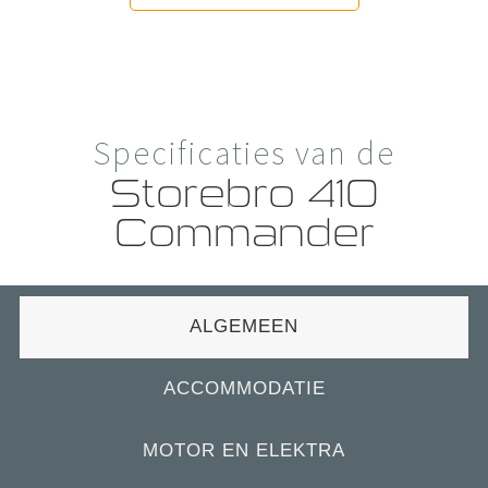
Specificaties van de
Storebro 410
Commander
ALGEMEEN
ACCOMMODATIE
MOTOR EN ELEKTRA