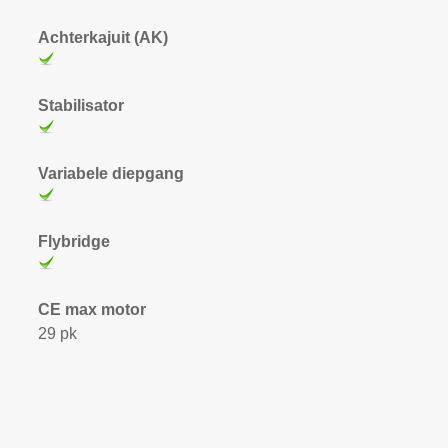
Achterkajuit (AK)
Stabilisator
Variabele diepgang
Flybridge
CE max motor
29 pk