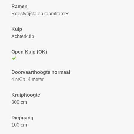
Ramen
Roestvrijstalen raamframes
Kuip
Achterkuip
Open Kuip (OK)
Doorvaarthoogte normaal
4 mCa. 4 meter
Kruiphoogte
300 cm
Diepgang
100 cm