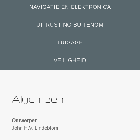
NAVIGATIE EN ELEKTRONICA
UITRUSTING BUITENOM
TUIGAGE
VEILIGHEID
Algemeen
Ontwerper
John H.V. Lindeblom