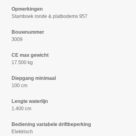
Opmerkingen
Stamboek ronde & platbodems 957
Bouwnummer
3009
CE max gewicht
17.500 kg
Diepgang minimaal
100 cm
Lengte waterlijn
1.400 cm
Bediening variabele driftbeperking
Elektrisch