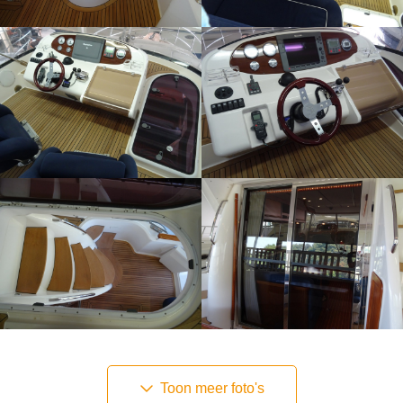
Toon meer foto's