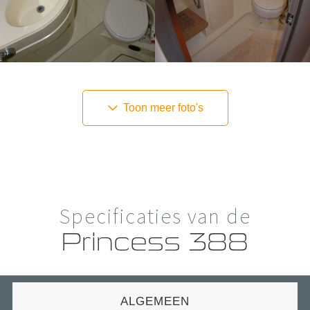
Toon meer foto's
Specificaties van de
Princess 388
ALGEMEEN