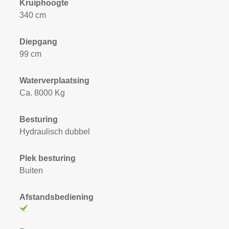
Kruiphoogte
340 cm
Diepgang
99 cm
Waterverplaatsing
Ca. 8000 Kg
Besturing
Hydraulisch dubbel
Plek besturing
Buiten
Afstandsbediening