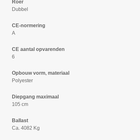
Roer
Dubbel
CE-normering
A
CE aantal opvarenden
6
Opbouw vorm, materiaal
Polyester
Diepgang maximaal
105 cm
Ballast
Ca. 4082 Kg