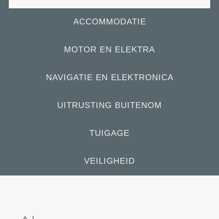
ACCOMMODATIE
MOTOR EN ELEKTRA
NAVIGATIE EN ELEKTRONICA
UITRUSTING BUITENOM
TUIGAGE
VEILIGHEID