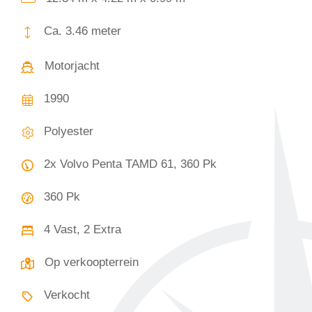
Ca. 3.46 meter
Motorjacht
1990
Polyester
2x Volvo Penta TAMD 61, 360 Pk
360 Pk
4 Vast, 2 Extra
Op verkoopterrein
Verkocht