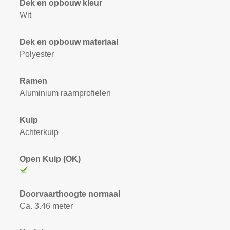
Dek en opbouw kleur
Wit
Dek en opbouw materiaal
Polyester
Ramen
Aluminium raamprofielen
Kuip
Achterkuip
Open Kuip (OK)
Doorvaarthoogte normaal
Ca. 3.46 meter