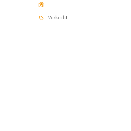
Verkocht