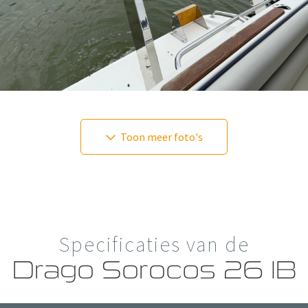
Toon meer foto's
Specificaties van de
Drago Sorocos 26 IB