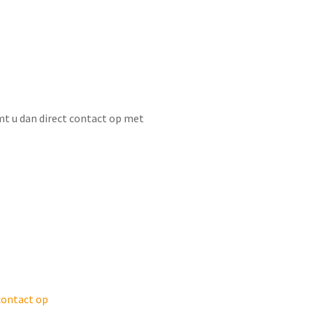
mt u dan direct contact op met
ontact op